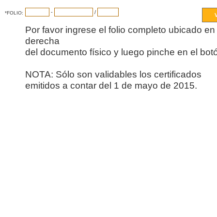
-
/
*FOLIO:
Por favor ingrese el folio completo ubicado en 
derecha
del documento físico y luego pinche en el botó
NOTA: Sólo son validables los certificados
emitidos a contar del 1 de mayo de 2015.